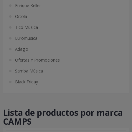
Enrique Keller
Ortolá
Ticó Música
Euromusica
Adagio
Ofertas Y Promociones
Samba Música
Black Friday
Lista de productos por marca
CAMPS