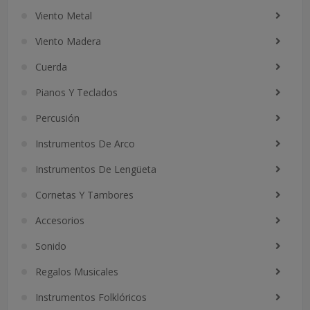
Viento Metal
Viento Madera
Cuerda
Pianos Y Teclados
Percusión
Instrumentos De Arco
Instrumentos De Lengüeta
Cornetas Y Tambores
Accesorios
Sonido
Regalos Musicales
Instrumentos Folklóricos