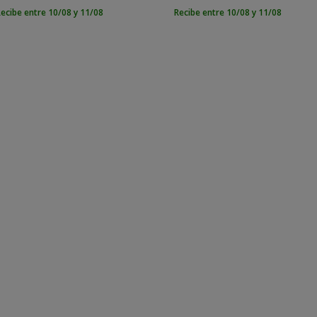
ecibe entre 10/08 y 11/08
Recibe entre 10/08 y 11/08