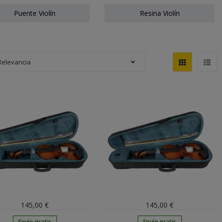
Puente Violín
Resina Violín
Relevancia
145,00 €
145,00 €
Envío gratis
Envío gratis