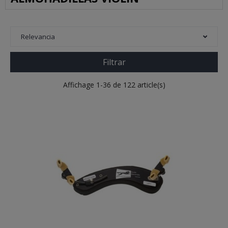
Relevancia
Filtrar
Affichage 1-36 de 122 article(s)