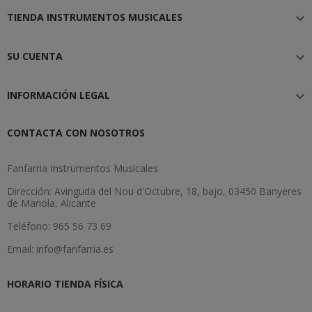
TIENDA INSTRUMENTOS MUSICALES

SU CUENTA

INFORMACIÓN LEGAL

CONTACTA CON NOSOTROS
Fanfarria Instrumentos Musicales
Dirección: Avinguda del Nou d'Octubre, 18, bajo, 03450 Banyeres
de Mariola, Alicante
Teléfono: 965 56 73 69
Email: info@fanfarria.es
HORARIO TIENDA FÍSICA