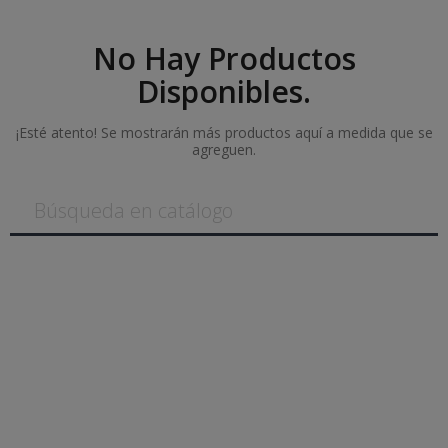
No Hay Productos
Disponibles.
¡Esté atento! Se mostrarán más productos aquí a medida que se
agreguen.