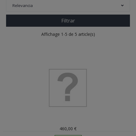
Relevancia
Filtrar
Affichage 1-5 de 5 article(s)
460,00 €