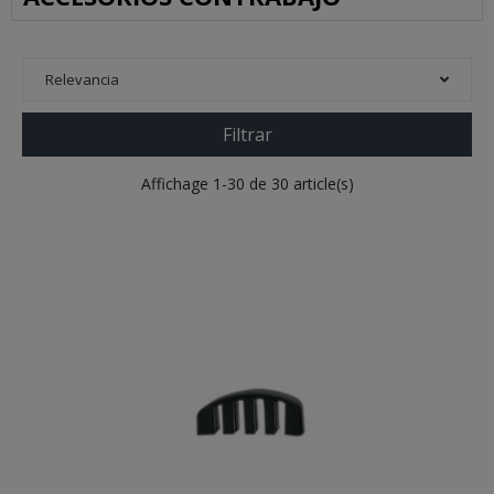
Relevancia
Filtrar
Affichage 1-30 de 30 article(s)