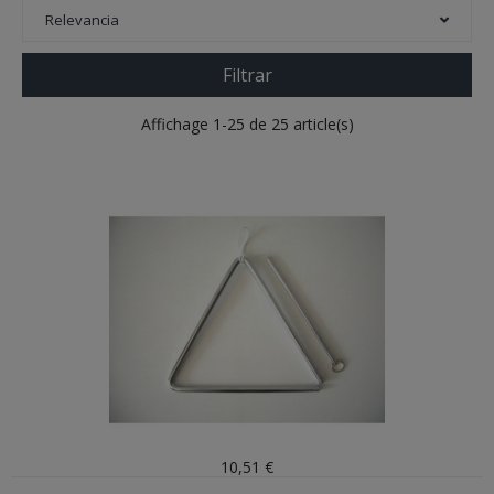
Relevancia
Filtrar
Affichage 1-25 de 25 article(s)
10,51 €