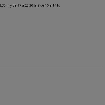
30 h. y de 17 a 20:30 h. S de 10 a 14 h.