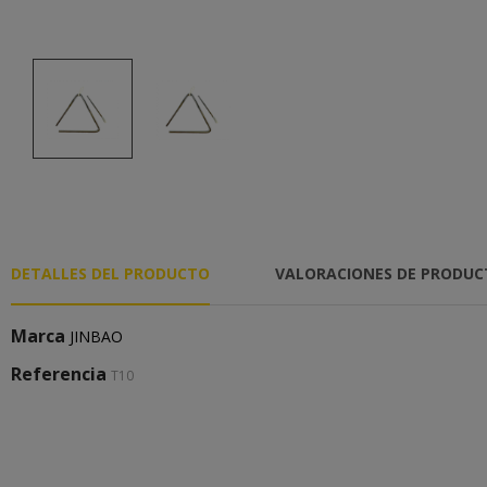
DETALLES DEL PRODUCTO
VALORACIONES DE PRODU
Marca
JINBAO
Referencia
T10