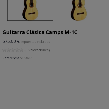
Guitarra Clásica Camps M-1C
575,00 €
Impuestos incluidos
(0 Valoraciones)
Referencia
5204630