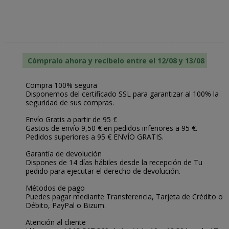
Cómpralo ahora y recíbelo entre el 12/08 y 13/08
Compra 100% segura
Disponemos del certificado SSL para garantizar al 100% la
seguridad de sus compras.
Envío Gratis a partir de 95 €
Gastos de envío 9,50 € en pedidos inferiores a 95 €.
Pedidos superiores a 95 € ENVÍO GRATIS.
Garantía de devolución
Dispones de 14 días hábiles desde la recepción de Tu
pedido para ejecutar el derecho de devolución.
Métodos de pago
Puedes pagar mediante Transferencia, Tarjeta de Crédito o
Débito, PayPal o Bizum.
Atención al cliente