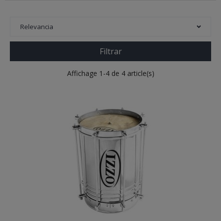
Relevancia
Filtrar
Affichage 1-4 de 4 article(s)