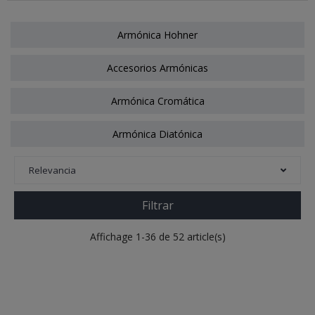
Armónica Hohner
Accesorios Armónicas
Armónica Cromática
Armónica Diatónica
Relevancia
Filtrar
Affichage 1-36 de 52 article(s)