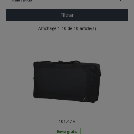
Relevancia
Filtrar
Affichage 1-10 de 10 article(s)
101,47 €
Envío gratis