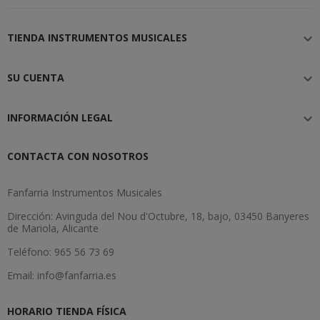
TIENDA INSTRUMENTOS MUSICALES

SU CUENTA

INFORMACIÓN LEGAL

CONTACTA CON NOSOTROS
Fanfarria Instrumentos Musicales
Dirección: Avinguda del Nou d'Octubre, 18, bajo, 03450 Banyeres
de Mariola, Alicante
Teléfono: 965 56 73 69
Email: info@fanfarria.es
HORARIO TIENDA FÍSICA