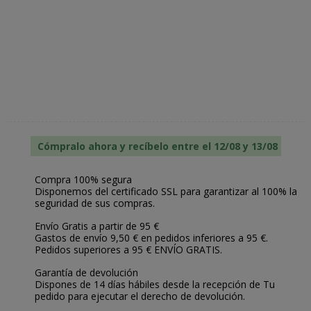
Cómpralo ahora y recíbelo entre el 12/08 y 13/08
Compra 100% segura
Disponemos del certificado SSL para garantizar al 100% la
seguridad de sus compras.
Envío Gratis a partir de 95 €
Gastos de envío 9,50 € en pedidos inferiores a 95 €.
Pedidos superiores a 95 € ENVÍO GRATIS.
Garantía de devolución
Dispones de 14 días hábiles desde la recepción de Tu
pedido para ejecutar el derecho de devolución.