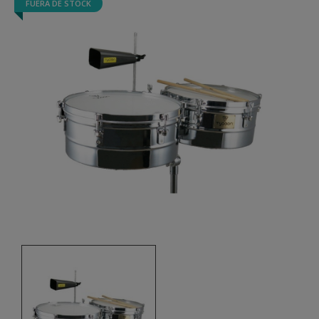
FUERA DE STOCK