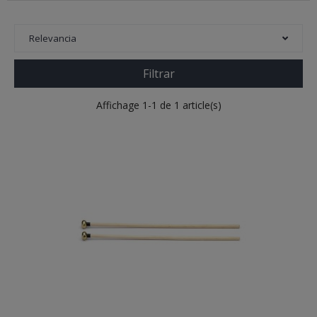
Relevancia
Filtrar
Affichage 1-1 de 1 article(s)