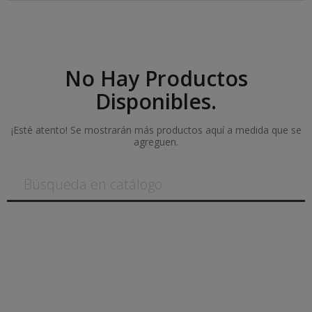
No Hay Productos
Disponibles.
¡Esté atento! Se mostrarán más productos aquí a medida que se
agreguen.