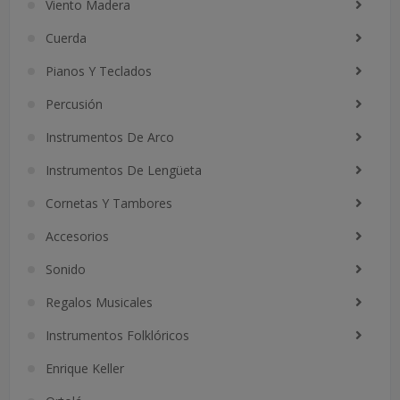
Viento Madera
Cuerda
Pianos Y Teclados
Percusión
Instrumentos De Arco
Instrumentos De Lengüeta
Cornetas Y Tambores
Accesorios
Sonido
Regalos Musicales
Instrumentos Folklóricos
Enrique Keller