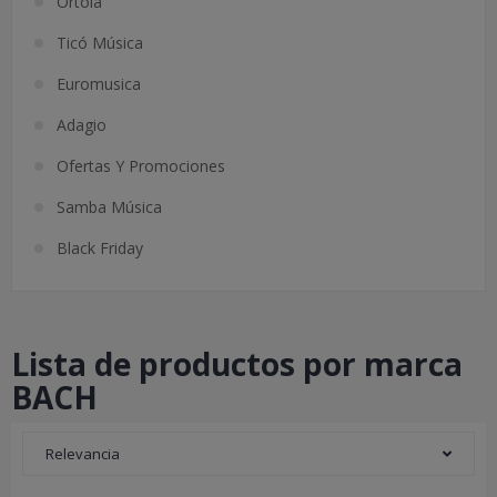
Ortolá
Ticó Música
Euromusica
Adagio
Ofertas Y Promociones
Samba Música
Black Friday
Lista de productos por marca
BACH
Relevancia