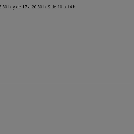
30 h. y de 17 a 20:30 h. S de 10 a 14 h.