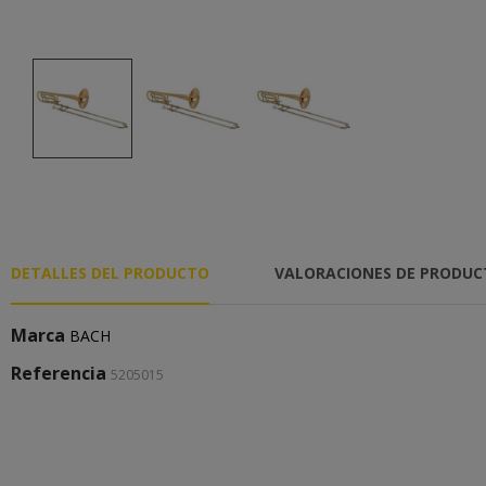
DETALLES DEL PRODUCTO
VALORACIONES DE PRODU
Marca
BACH
Referencia
5205015