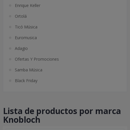
Enrique Keller
Ortolá
Ticó Música
Euromusica
Adagio
Ofertas Y Promociones
Samba Música
Black Friday
Lista de productos por marca
Knobloch