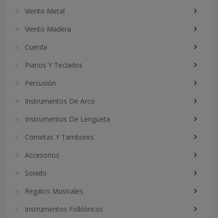
Viento Metal
Viento Madera
Cuerda
Pianos Y Teclados
Percusión
Instrumentos De Arco
Instrumentos De Lengüeta
Cornetas Y Tambores
Accesorios
Sonido
Regalos Musicales
Instrumentos Folklóricos