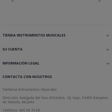
TIENDA INSTRUMENTOS MUSICALES

SU CUENTA

INFORMACIÓN LEGAL

CONTACTA CON NOSOTROS
Fanfarria Instrumentos Musicales
Dirección: Avinguda del Nou d'Octubre, 18, bajo, 03450 Banyeres
de Mariola, Alicante
Teléfono: 965 56 73 69