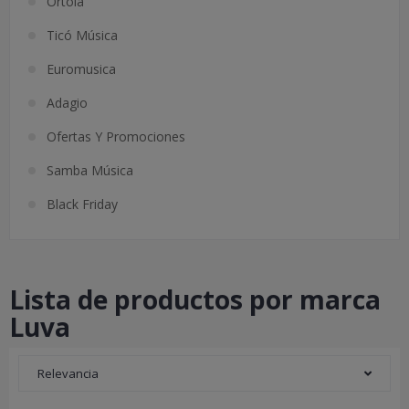
Ortolá
Ticó Música
Euromusica
Adagio
Ofertas Y Promociones
Samba Música
Black Friday
Lista de productos por marca
Luva
Relevancia