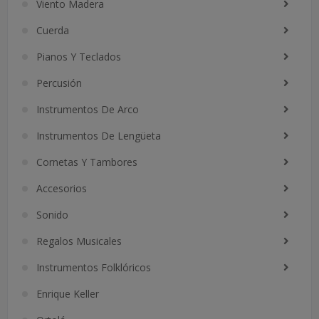
Viento Madera
Cuerda
Pianos Y Teclados
Percusión
Instrumentos De Arco
Instrumentos De Lengüeta
Cornetas Y Tambores
Accesorios
Sonido
Regalos Musicales
Instrumentos Folklóricos
Enrique Keller