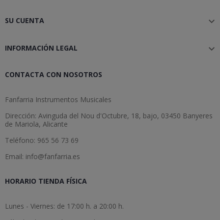
SU CUENTA

INFORMACIÓN LEGAL

CONTACTA CON NOSOTROS
Fanfarria Instrumentos Musicales
Dirección: Avinguda del Nou d'Octubre, 18, bajo, 03450 Banyeres
de Mariola, Alicante
Teléfono: 965 56 73 69
Email: info@fanfarria.es
HORARIO TIENDA FÍSICA
Lunes - Viernes: de 17:00 h. a 20:00 h.