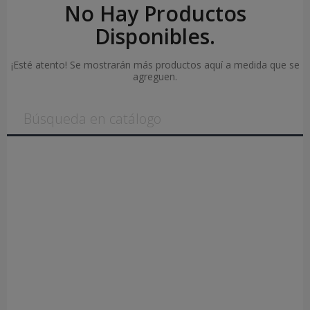
No Hay Productos
Disponibles.
¡Esté atento! Se mostrarán más productos aquí a medida que se
agreguen.