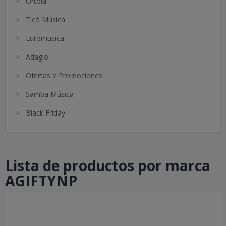
Ortolá
Ticó Música
Euromusica
Adagio
Ofertas Y Promociones
Samba Música
Black Friday
Lista de productos por marca
AGIFTYNP