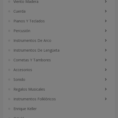
Viento Madera
Cuerda
Pianos Y Teclados
Percusión
Instrumentos De Arco
Instrumentos De Lengüeta
Cornetas Y Tambores
Accesorios
Sonido
Regalos Musicales
Instrumentos Folklóricos
Enrique Keller