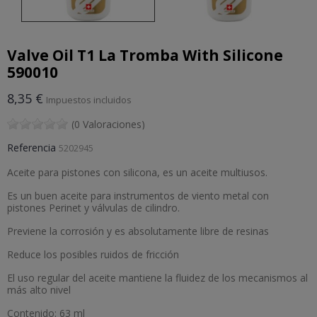
Valve Oil T1 La Tromba With Silicone
590010
8,35 €
Impuestos incluidos
(0 Valoraciones)
Referencia
5202945
Aceite para pistones con silicona, es un aceite multiusos.
Es un buen aceite para instrumentos de viento metal con
pistones Perinet y válvulas de cilindro.
Previene la corrosión y es absolutamente libre de resinas
Reduce los posibles ruidos de fricción
El uso regular del aceite mantiene la fluidez de los mecanismos al
más alto nivel
Contenido: 63 ml