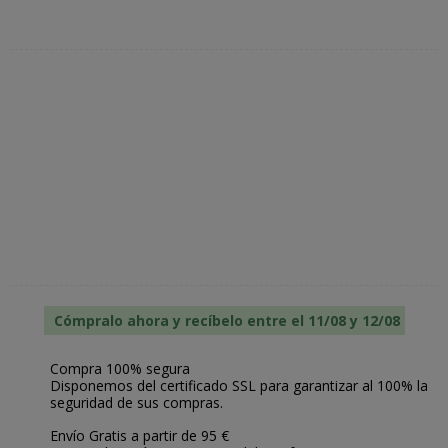
Cómpralo ahora y recíbelo entre el 11/08 y 12/08
Compra 100% segura
Disponemos del certificado SSL para garantizar al 100% la
seguridad de sus compras.
Envío Gratis a partir de 95 €