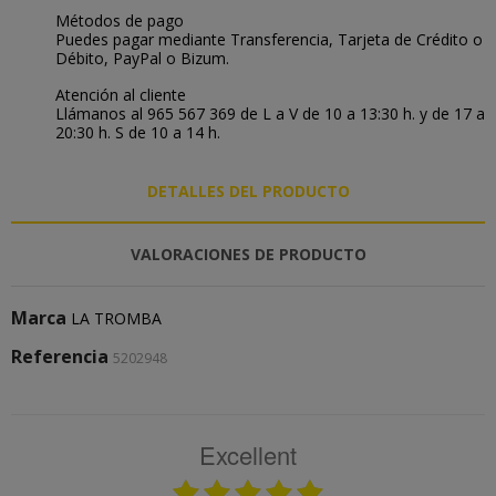
Métodos de pago
Puedes pagar mediante Transferencia, Tarjeta de Crédito o
Débito, PayPal o Bizum.
Atención al cliente
Llámanos al 965 567 369 de L a V de 10 a 13:30 h. y de 17 a
20:30 h. S de 10 a 14 h.
DETALLES DEL PRODUCTO
VALORACIONES DE PRODUCTO
Marca
LA TROMBA
Referencia
5202948
Excellent