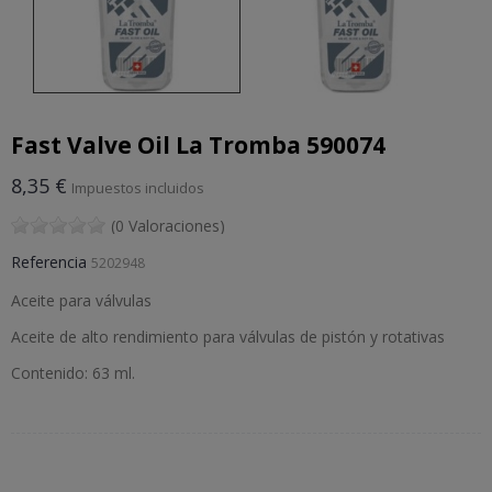
Fast Valve Oil La Tromba 590074
8,35 €
Impuestos incluidos
(0 Valoraciones)
Referencia
5202948
Aceite para válvulas
Aceite de alto rendimiento para válvulas de pistón y rotativas
Contenido: 63 ml.