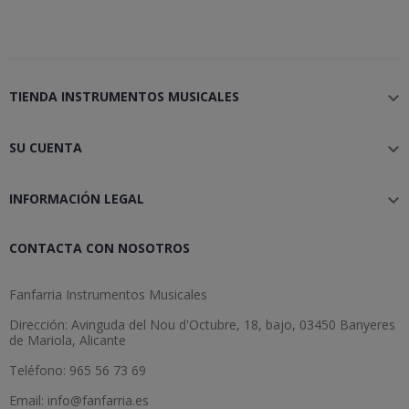
TIENDA INSTRUMENTOS MUSICALES

SU CUENTA

INFORMACIÓN LEGAL

CONTACTA CON NOSOTROS
Fanfarria Instrumentos Musicales
Dirección: Avinguda del Nou d'Octubre, 18, bajo, 03450 Banyeres
de Mariola, Alicante
Teléfono: 965 56 73 69
Email: info@fanfarria.es