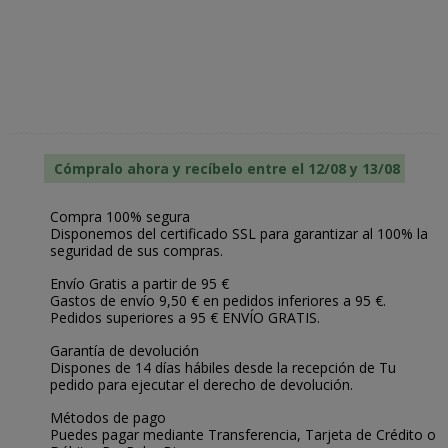
Cómpralo ahora y recíbelo entre el 12/08 y 13/08
Compra 100% segura
Disponemos del certificado SSL para garantizar al 100% la
seguridad de sus compras.
Envío Gratis a partir de 95 €
Gastos de envío 9,50 € en pedidos inferiores a 95 €.
Pedidos superiores a 95 € ENVÍO GRATIS.
Garantía de devolución
Dispones de 14 días hábiles desde la recepción de Tu
pedido para ejecutar el derecho de devolución.
Métodos de pago
Puedes pagar mediante Transferencia, Tarjeta de Crédito o