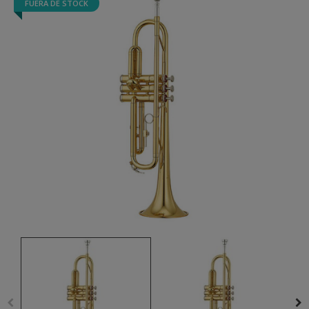
FUERA DE STOCK