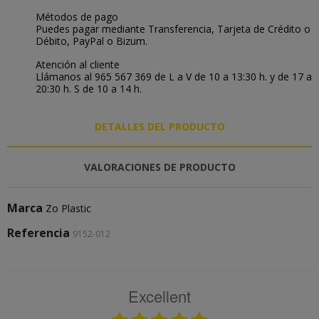
Métodos de pago
Puedes pagar mediante Transferencia, Tarjeta de Crédito o
Débito, PayPal o Bizum.
Atención al cliente
Llámanos al 965 567 369 de L a V de 10 a 13:30 h. y de 17 a
20:30 h. S de 10 a 14 h.
DETALLES DEL PRODUCTO
VALORACIONES DE PRODUCTO
Marca
Zo Plastic
Referencia
9152-012
Excellent