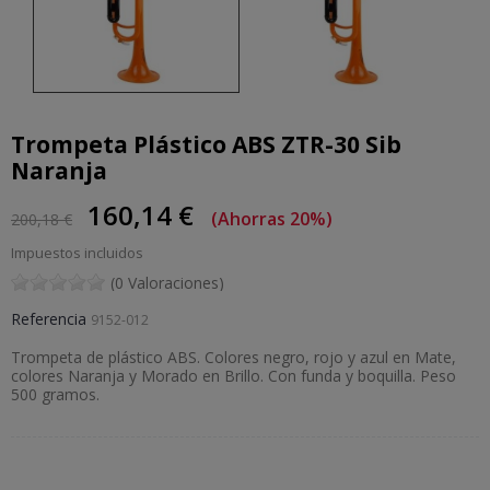
Trompeta Plástico ABS ZTR-30 Sib
Naranja
160,14 €
Ahorras 20%
200,18 €
Impuestos incluidos
(0 Valoraciones)
Referencia
9152-012
Trompeta de plástico ABS. Colores negro, rojo y azul en Mate,
colores Naranja y Morado en Brillo. Con funda y boquilla. Peso
500 gramos.