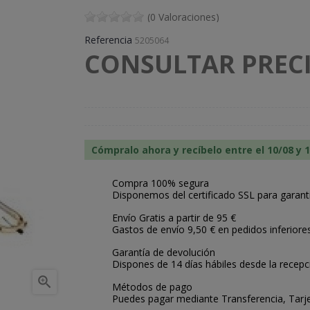
(0 Valoraciones)
Referencia
5205064
CONSULTAR PRECI
Cómpralo ahora y recíbelo entre el 10/08 y 
Compra 100% segura
Disponemos del certificado SSL para garant
Envío Gratis a partir de 95 €
Gastos de envío 9,50 € en pedidos inferiore
Garantía de devolución
Dispones de 14 días hábiles desde la recepc

Métodos de pago
Puedes pagar mediante Transferencia, Tarje