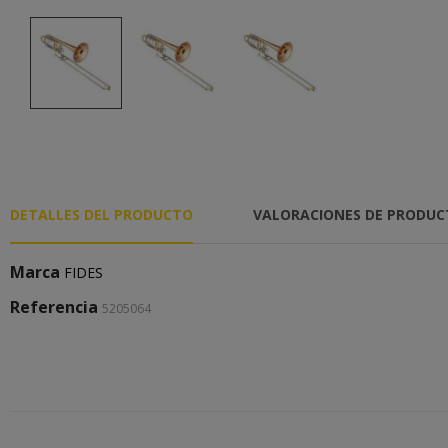
DETALLES DEL PRODUCTO
VALORACIONES DE PRODU
Marca
FIDES
Referencia
5205064