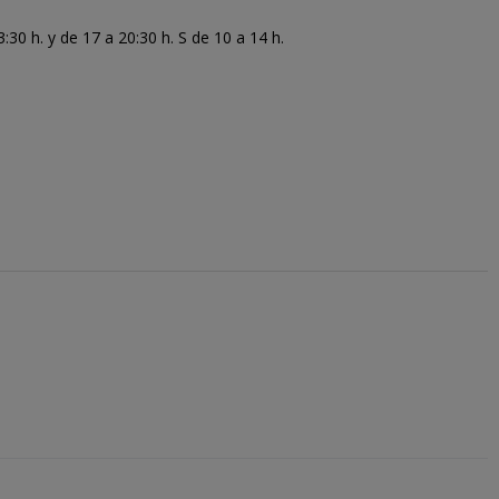
30 h. y de 17 a 20:30 h. S de 10 a 14 h.