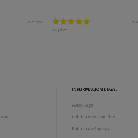
08.05.2026
08.0
Muy bien
INFORMACIÓN LEGAL
Aviso Legal
rsonal
Política de Privacidad
Política de Cookies