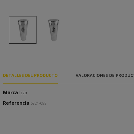
DETALLES DEL PRODUCTO
VALORACIONES DE PRODU
Marca
Izzo
Referencia
6321-099