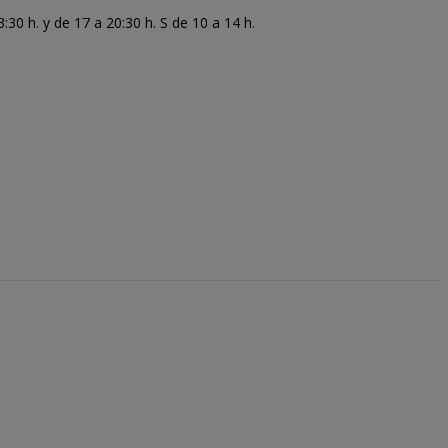
30 h. y de 17 a 20:30 h. S de 10 a 14 h.