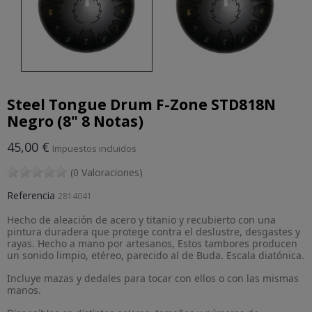
Steel Tongue Drum F-Zone STD818N
Negro (8" 8 Notas)
45,00 €
Impuestos incluidos
(0 Valoraciones)
Referencia
2814041
Hecho de aleación de acero y titanio y recubierto con una
pintura duradera que protege contra el deslustre, desgastes y
rayas. Hecho a mano por artesanos, Estos tambores producen
un sonido limpio, etéreo, parecido al de Buda. Escala diatónica.
Incluye mazas y dedales para tocar con ellos o con las mismas
manos.