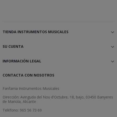
TIENDA INSTRUMENTOS MUSICALES

SU CUENTA

INFORMACIÓN LEGAL

CONTACTA CON NOSOTROS
Fanfarria Instrumentos Musicales
Dirección: Avinguda del Nou d'Octubre, 18, bajo, 03450 Banyeres
de Mariola, Alicante
Teléfono: 965 56 73 69