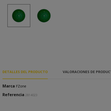
DETALLES DEL PRODUCTO
VALORACIONES DE PRODU
Marca
FZone
Referencia
2814023