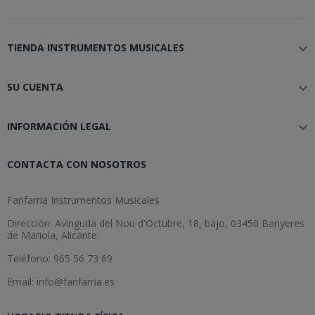
TIENDA INSTRUMENTOS MUSICALES

SU CUENTA

INFORMACIÓN LEGAL

CONTACTA CON NOSOTROS
Fanfarria Instrumentos Musicales
Dirección: Avinguda del Nou d'Octubre, 18, bajo, 03450 Banyeres
de Mariola, Alicante
Teléfono: 965 56 73 69
Email: info@fanfarria.es