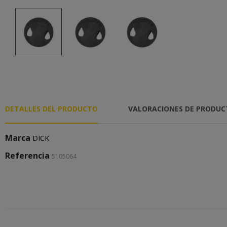
DETALLES DEL PRODUCTO
VALORACIONES DE PRODU
Marca
DICK
Referencia
5105064