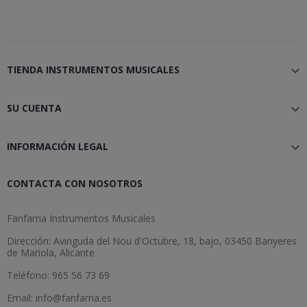
TIENDA INSTRUMENTOS MUSICALES

SU CUENTA

INFORMACIÓN LEGAL

CONTACTA CON NOSOTROS
Fanfarria Instrumentos Musicales
Dirección: Avinguda del Nou d'Octubre, 18, bajo, 03450 Banyeres
de Mariola, Alicante
Teléfono: 965 56 73 69
Email: info@fanfarria.es