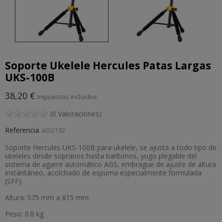
Soporte Ukelele Hercules Patas Largas
UKS-100B
38,20 €
Impuestos incluidos
(0 Valoraciones)
Referencia
4602192
Soporte Hercules UKS-100B para ukelele, se ajusta a todo tipo de
ukeleles desde sopranos hasta barítonos, yugo plegable del
sistema de agarre automático AGS, embrague de ajuste de altura
instantáneo, acolchado de espuma especialmente formulada
(SFF).
Altura: 575 mm a 815 mm
Peso: 0.8 kg