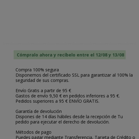
Cómpralo ahora y recíbelo entre el 12/08 y 13/08
Compra 100% segura
Disponemos del certificado SSL para garantizar al 100% la
seguridad de sus compras.
Envío Gratis a partir de 95 €
Gastos de envío 9,50 € en pedidos inferiores a 95 €.
Pedidos superiores a 95 € ENVÍO GRATIS.
Garantía de devolución
Dispones de 14 días hábiles desde la recepción de Tu
pedido para ejecutar el derecho de devolución.
Métodos de pago
Puedes pagar mediante Transferencia, Tarjeta de Crédito o