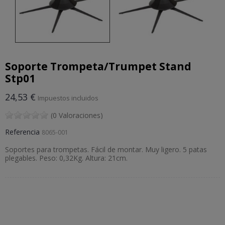
Soporte Trompeta/Trumpet Stand
Stp01
24,53 €
Impuestos incluidos
(0 Valoraciones)
Referencia
8065-001
Soportes para trompetas. Fácil de montar. Muy ligero. 5 patas
plegables. Peso: 0,32Kg. Altura: 21cm.