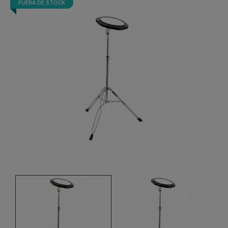
FUERA DE STOCK