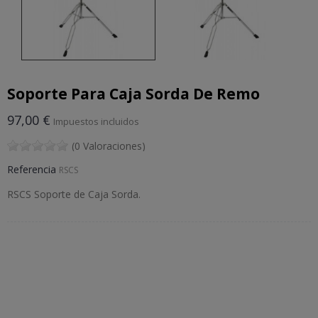
Soporte Para Caja Sorda De Remo
97,00 €
Impuestos incluidos
(0 Valoraciones)
Referencia
RSCS
RSCS Soporte de Caja Sorda.