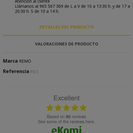
Atención al cliente
Llámanos al 965 567 369 de L a V de 10 a 13:30 h. y de 17 a
20:30 h. S de 10 a 14 h.
DETALLES DEL PRODUCTO
VALORACIONES DE PRODUCTO
Marca
REMO
Referencia
RSCS
Excellent
based on
90
reviews
see some of the reviews here.