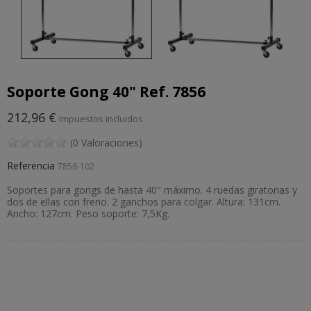
Soporte Gong 40" Ref. 7856
212,96 €
Impuestos incluidos
(0 Valoraciones)
Referencia
7856-102
Soportes para gongs de hasta 40" máximo. 4 ruedas giratorias y
dos de ellas con freno. 2 ganchos para colgar. Altura: 131cm.
Ancho: 127cm. Peso soporte: 7,5Kg.