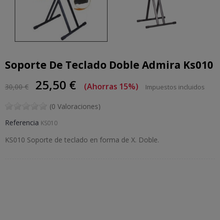
Soporte De Teclado Doble Admira Ks010
25,50 €
Ahorras 15%
30,00 €
Impuestos incluidos
(0 Valoraciones)
Referencia
KS010
KS010 Soporte de teclado en forma de X. Doble.