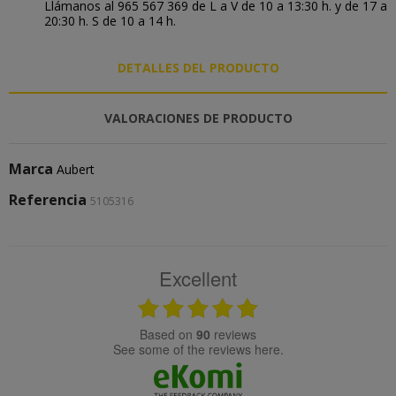
Llámanos al 965 567 369 de L a V de 10 a 13:30 h. y de 17 a
20:30 h. S de 10 a 14 h.
DETALLES DEL PRODUCTO
VALORACIONES DE PRODUCTO
Marca
Aubert
Referencia
5105316
Excellent
based on
90
reviews
see some of the reviews here.