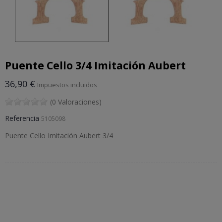
Puente Cello 3/4 Imitación Aubert
36,90 €
Impuestos incluidos
(0 Valoraciones)
Referencia
5105098
Puente Cello Imitación Aubert 3/4