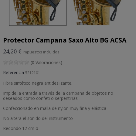
Protector Campana Saxo Alto BG ACSA
24,20 €
Impuestos incluidos
(0 Valoraciones)
Referencia
5212101
Fibra sintético negra antideslizante.
Impide la entrada a través de la campana de objetos no
deseados como confeti o serpentinas.
Confeccionado en malla de nylon muy fina y elástica
No altera el sonido del instrumento
Redondo 12 cm ø