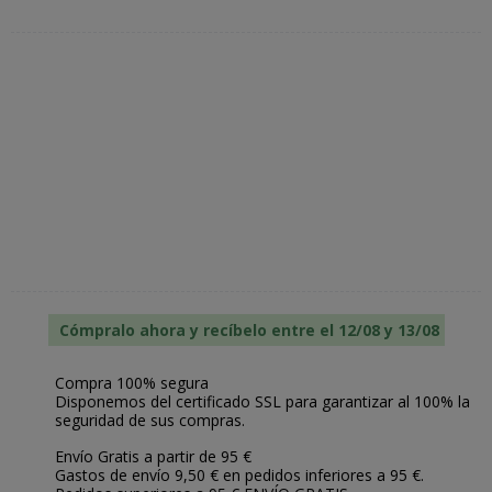
Cómpralo ahora y recíbelo entre el 12/08 y 13/08
Compra 100% segura
Disponemos del certificado SSL para garantizar al 100% la
seguridad de sus compras.
Envío Gratis a partir de 95 €
Gastos de envío 9,50 € en pedidos inferiores a 95 €.