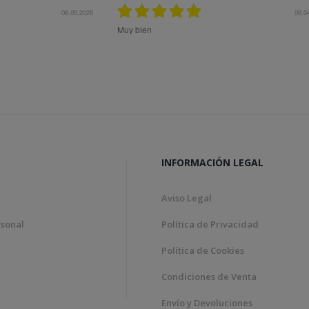
08.05.2026
08.0
Muy bien
INFORMACIÓN LEGAL
Aviso Legal
rsonal
Política de Privacidad
Política de Cookies
Condiciones de Venta
Envío y Devoluciones