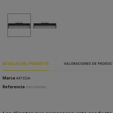
DETALLES DEL PRODUCTO
VALORACIONES DE PRODU
Marca
ARTESIA
Referencia
PERFORMERBK