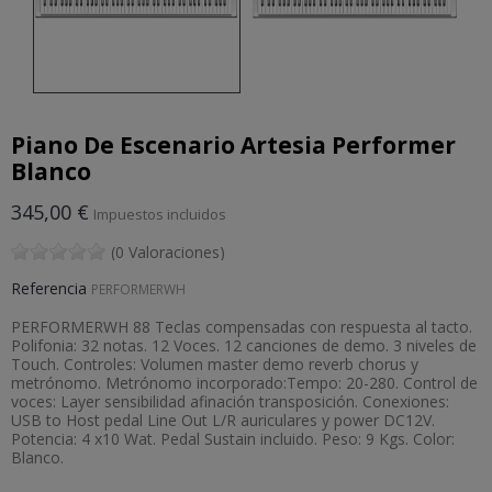
Piano De Escenario Artesia Performer
Blanco
345,00 €
Impuestos incluidos
(0 Valoraciones)
Referencia
PERFORMERWH
PERFORMERWH 88 Teclas compensadas con respuesta al tacto.
Polifonia: 32 notas. 12 Voces. 12 canciones de demo. 3 niveles de
Touch. Controles: Volumen master demo reverb chorus y
metrónomo. Metrónomo incorporado:Tempo: 20-280. Control de
voces: Layer sensibilidad afinación transposición. Conexiones:
USB to Host pedal Line Out L/R auriculares y power DC12V.
Potencia: 4 x10 Wat. Pedal Sustain incluido. Peso: 9 Kgs. Color:
Blanco.