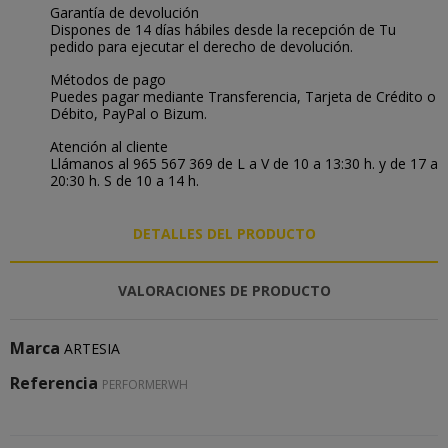
Garantía de devolución
Dispones de 14 días hábiles desde la recepción de Tu
pedido para ejecutar el derecho de devolución.
Métodos de pago
Puedes pagar mediante Transferencia, Tarjeta de Crédito o
Débito, PayPal o Bizum.
Atención al cliente
Llámanos al 965 567 369 de L a V de 10 a 13:30 h. y de 17 a
20:30 h. S de 10 a 14 h.
DETALLES DEL PRODUCTO
VALORACIONES DE PRODUCTO
Marca
ARTESIA
Referencia
PERFORMERWH