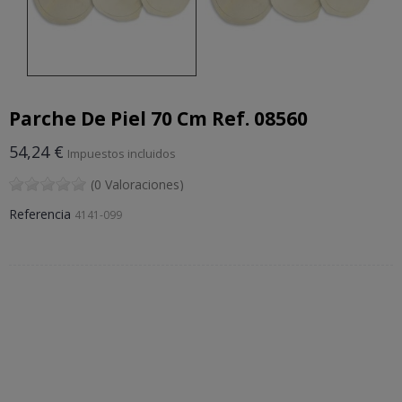
Parche De Piel 70 Cm Ref. 08560
54,24 €
Impuestos incluidos
(0 Valoraciones)
Referencia
4141-099