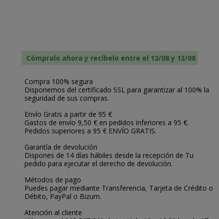
Cómpralo ahora y recíbelo entre el 12/08 y 13/08
Compra 100% segura
Disponemos del certificado SSL para garantizar al 100% la
seguridad de sus compras.
Envío Gratis a partir de 95 €
Gastos de envío 9,50 € en pedidos inferiores a 95 €.
Pedidos superiores a 95 € ENVÍO GRATIS.
Garantía de devolución
Dispones de 14 días hábiles desde la recepción de Tu
pedido para ejecutar el derecho de devolución.
Métodos de pago
Puedes pagar mediante Transferencia, Tarjeta de Crédito o
Débito, PayPal o Bizum.
Atención al cliente