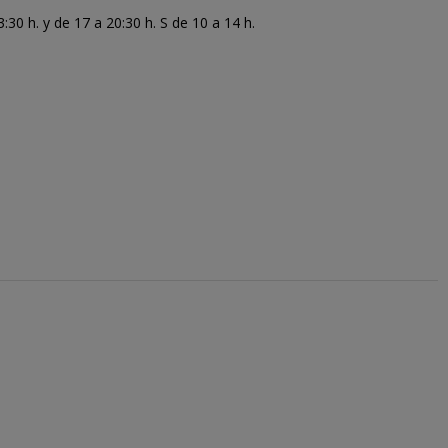
30 h. y de 17 a 20:30 h. S de 10 a 14 h.