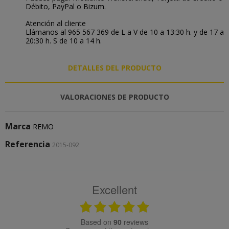
Débito, PayPal o Bizum.
Atención al cliente
Llámanos al 965 567 369 de L a V de 10 a 13:30 h. y de 17 a
20:30 h. S de 10 a 14 h.
DETALLES DEL PRODUCTO
VALORACIONES DE PRODUCTO
Marca
REMO
Referencia
2015-092
Excellent
based on
90
reviews