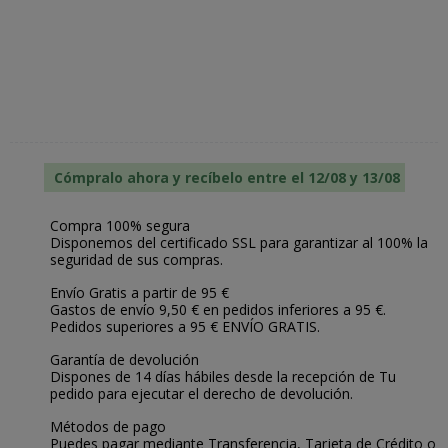
Cómpralo ahora y recíbelo entre el 12/08 y 13/08
Compra 100% segura
Disponemos del certificado SSL para garantizar al 100% la
seguridad de sus compras.
Envío Gratis a partir de 95 €
Gastos de envío 9,50 € en pedidos inferiores a 95 €.
Pedidos superiores a 95 € ENVÍO GRATIS.
Garantía de devolución
Dispones de 14 días hábiles desde la recepción de Tu
pedido para ejecutar el derecho de devolución.
Métodos de pago
Puedes pagar mediante Transferencia, Tarjeta de Crédito o