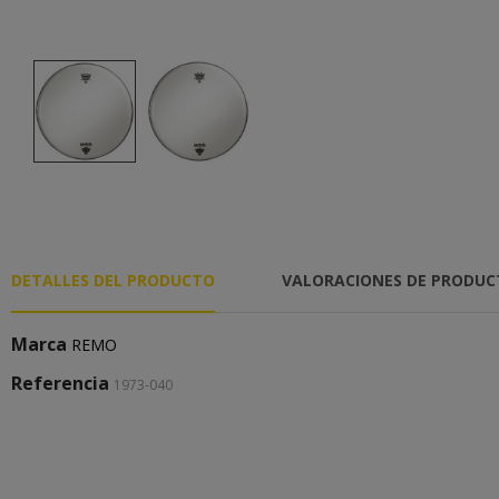
DETALLES DEL PRODUCTO
VALORACIONES DE PRODU
Marca
REMO
Referencia
1973-040