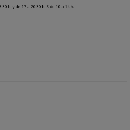
30 h. y de 17 a 20:30 h. S de 10 a 14 h.