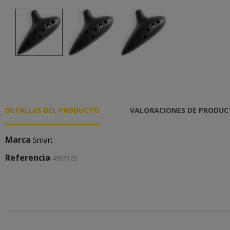
DETALLES DEL PRODUCTO
VALORACIONES DE PRODU
Marca
Smart
Referencia
4907105