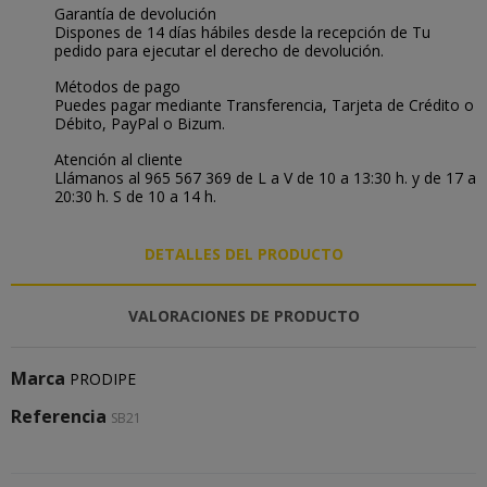
Garantía de devolución
Dispones de 14 días hábiles desde la recepción de Tu
pedido para ejecutar el derecho de devolución.
Métodos de pago
Puedes pagar mediante Transferencia, Tarjeta de Crédito o
Débito, PayPal o Bizum.
Atención al cliente
Llámanos al 965 567 369 de L a V de 10 a 13:30 h. y de 17 a
20:30 h. S de 10 a 14 h.
DETALLES DEL PRODUCTO
VALORACIONES DE PRODUCTO
Marca
PRODIPE
Referencia
SB21