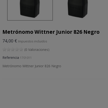
Metrónomo Wittner Junior 826 Negro
74,00 €
Impuestos incluidos
(0 Valoraciones)
Referencia
1701011
Metrónomo Wittner Junior 826 Negro